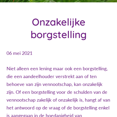
Onzakelijke
borgstelling
06 mei 2021
Niet alleen een lening maar ook een borgstelling,
die een aandeelhouder verstrekt aan of ten
behoeve van zijn vennootschap, kan onzakelijk
zijn. Of een borgstelling voor de schulden van de
vennootschap zakelijk of onzakelijk is, hangt af van
het antwoord op de vraag of de borgstelling enkel
is aangegaan in de hoedanigheid van