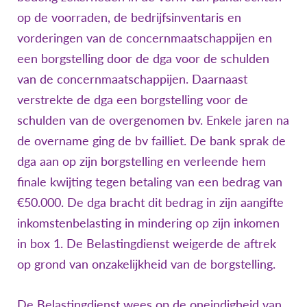
op de voorraden, de bedrijfsinventaris en
vorderingen van de concernmaatschappijen en
een borgstelling door de dga voor de schulden
van de concernmaatschappijen. Daarnaast
verstrekte de dga een borgstelling voor de
schulden van de overgenomen bv. Enkele jaren na
de overname ging de bv failliet. De bank sprak de
dga aan op zijn borgstelling en verleende hem
finale kwijting tegen betaling van een bedrag van
€50.000. De dga bracht dit bedrag in zijn aangifte
inkomstenbelasting in mindering op zijn inkomen
in box 1. De Belastingdienst weigerde de aftrek
op grond van onzakelijkheid van de borgstelling.
De Belastingdienst wees op de oneindigheid van