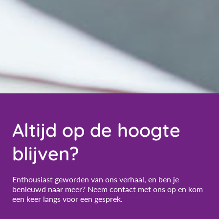
Altijd op de hoogte
blijven?
Enthousiast geworden van ons verhaal, en ben je
benieuwd naar meer? Neem contact met ons op en kom
een keer langs voor een gesprek.