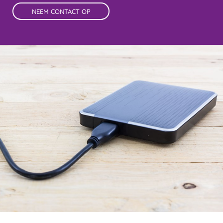
NEEM CONTACT OP