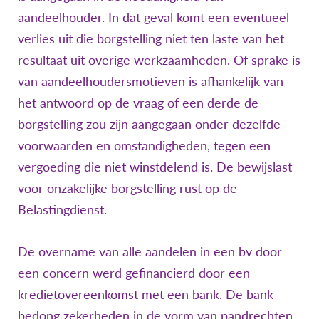
aandeelhouder. In dat geval komt een eventueel
verlies uit die borgstelling niet ten laste van het
resultaat uit overige werkzaamheden. Of sprake is
van aandeelhoudersmotieven is afhankelijk van
het antwoord op de vraag of een derde de
borgstelling zou zijn aangegaan onder dezelfde
voorwaarden en omstandigheden, tegen een
vergoeding die niet winstdelend is. De bewijslast
voor onzakelijke borgstelling rust op de
Belastingdienst.
De overname van alle aandelen in een bv door
een concern werd gefinancierd door een
kredietovereenkomst met een bank. De bank
bedong zekerheden in de vorm van pandrechten