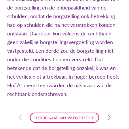
de borgstelling en de onbepaaldheid van de
schulden, omdat de borgstelling ook betrekking
had op schulden die na het verstrekken konden
ontstaan. Daardoor kon volgens de rechtbank
geen zakelijke borgstellingsvergoeding worden
vastgesteld. Een derde zou de borgstelling niet
onder die condities hebben verstrekt. Dat
betekende dat de borgstelling onzakelijk was en
het verlies niet aftrekbaar. In hoger beroep heeft
Hof Arnhem-Leeuwarden de uitspraak van de
rechtbank onderschreven.
TERUG NAAR NIEUWSOVERZICHT