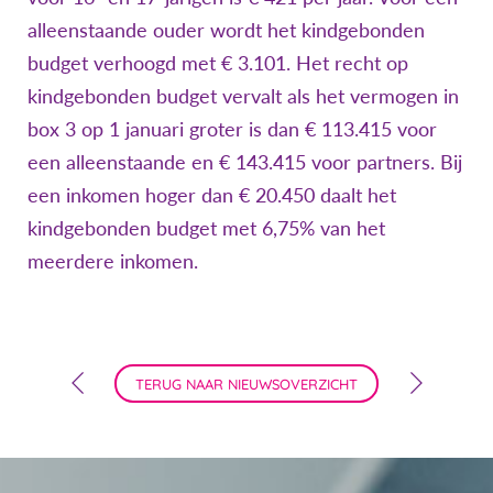
alleenstaande ouder wordt het kindgebonden
budget verhoogd met € 3.101. Het recht op
kindgebonden budget vervalt als het vermogen in
box 3 op 1 januari groter is dan € 113.415 voor
een alleenstaande en € 143.415 voor partners. Bij
een inkomen hoger dan € 20.450 daalt het
kindgebonden budget met 6,75% van het
meerdere inkomen.
TERUG NAAR NIEUWSOVERZICHT