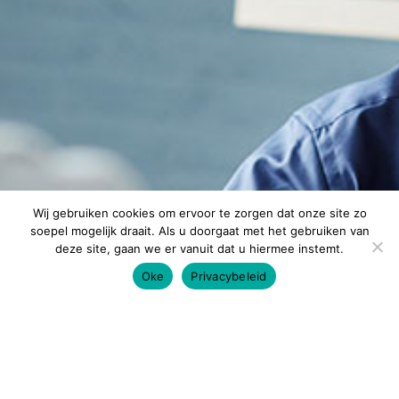
Wij gebruiken cookies om ervoor te zorgen dat onze site zo
soepel mogelijk draait. Als u doorgaat met het gebruiken van
deze site, gaan we er vanuit dat u hiermee instemt.
Oke
Privacybeleid