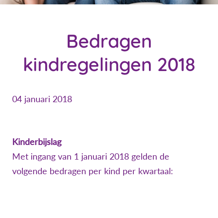
Bedragen
kindregelingen 2018
04 januari 2018
Kinderbijslag
Met ingang van 1 januari 2018 gelden de
volgende bedragen per kind per kwartaal: