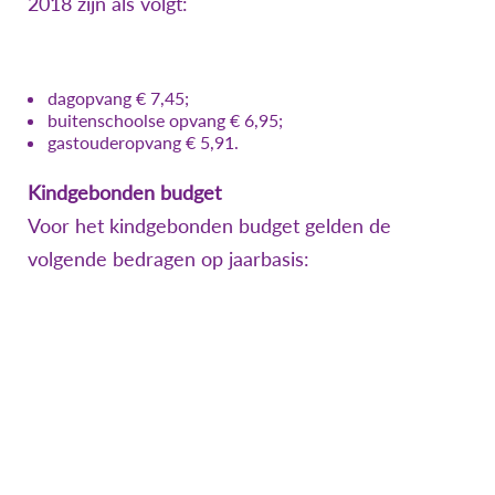
2018 zijn als volgt:
dagopvang € 7,45;
buitenschoolse opvang € 6,95;
gastouderopvang € 5,91.
Kindgebonden budget
Voor het kindgebonden budget gelden de
volgende bedragen op jaarbasis: